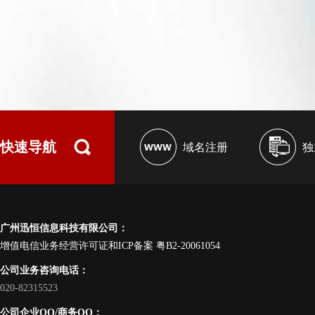
快速导航
域名注册
独
广州迅恒信息科技有限公司：
增值电信业务经营许可证和ICP备案
粤B2-20061054
公司业务咨询电话：
020-82315523
公司企业QQ/商务QQ：