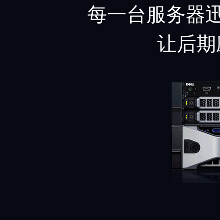
每一台服务器迅
让后期