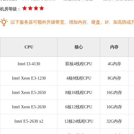
机房等级：
以下服务器可额外升级带宽、增加内存、硬盘、IP、加高防或
CPU
核心
内存
Intel I3-4130
双核4线程CPU
4G内存
Intel Xeon E3-1230
4核8线程CPU
8G内存
Intel Xeon E5-2650
8核16线程CPU
16G内存
Intel Xeon E5-2630
6核12线程CPU
16G内存
Intel E5-2630 x2
12核24线程CPU
32G内存