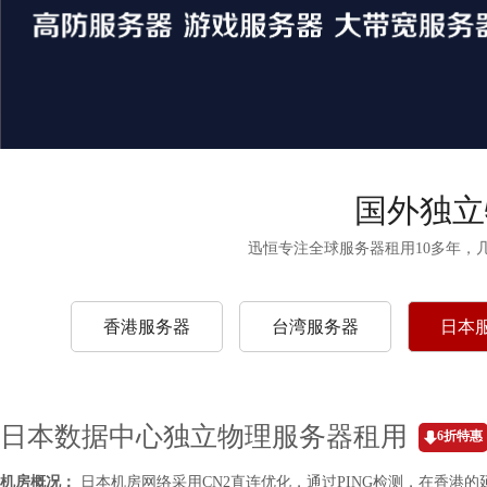
国外独立
迅恒专注全球服务器租用10多年，
香港服务器
台湾服务器
日本
日本数据中心独立物理服务器租用
6折特惠
机房概况：
日本机房网络采用CN2直连优化，通过PING检测，在香港的延迟