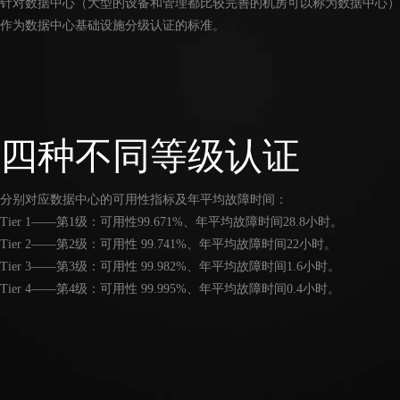
针对数据中心（大型的设备和管理都比较完善的机房可以称为数据中心）
作为数据中心基础设施分级认证的标准。
四种不同等级认证
分别对应数据中心的可用性指标及年平均故障时间：
Tier 1——第1级：可用性99.671%、年平均故障时间28.8小时。
Tier 2——第2级：可用性 99.741%、年平均故障时间22小时。
Tier 3——第3级：可用性 99.982%、年平均故障时间1.6小时。
Tier 4——第4级：可用性 99.995%、年平均故障时间0.4小时。