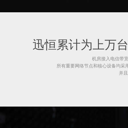
迅恒累计为上万台
机房接入电信带宽4
所有重要网络节点和核心设备均采用华
并且