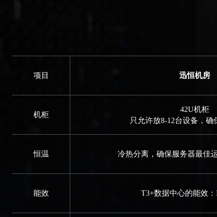
项目
迅恒机房
42U机柜
机柜
只允许放8-12台设备，
恒温
冷热分离，确保服务器最佳运行
能效
T3+数据中心的能效：PU