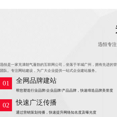
迅恒专注
迅恒是一家充满朝气蓬勃的互联网公司，坐落于羊城广州，拥有先进的管
团队。专注网站建设，为广大企业提供一站式企业建站服务。
全网品牌建站
01
帮您塑造行业品牌/企业品牌/产品品牌，快速缔造品牌美誉度
快速广泛传播
02
通过营销策划传播，快速提升网络知名度及曝光度