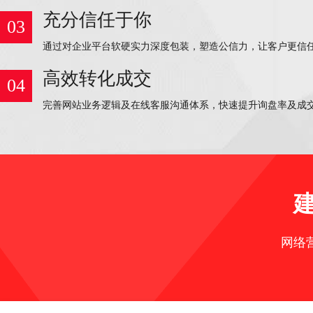
充分信任于你
03
通过对企业平台软硬实力深度包装，塑造公信力，让客户更信
高效转化成交
04
完善网站业务逻辑及在线客服沟通体系，快速提升询盘率及成
网络