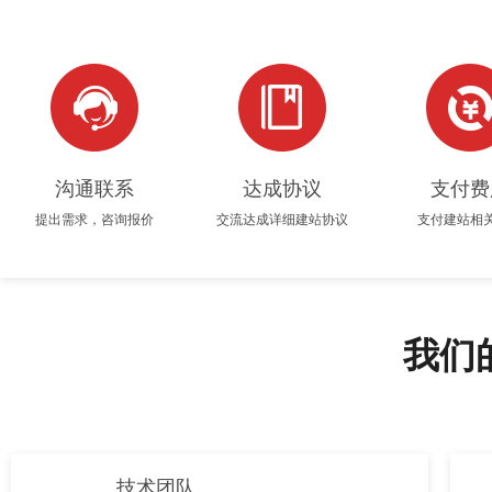
沟通联系
达成协议
支付费
提出需求，咨询报价
交流达成详细建站协议
支付建站相
我们
技术团队