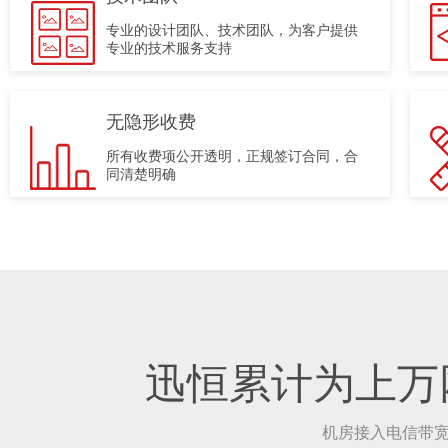
专业的设计团队、技术团队，为客户提供
专业的技术服务支持
无隐形收费
所有收费项公开透明，正规签订合同，合
同清楚明确
迅恒累计为上万
机房接入电信带宽4