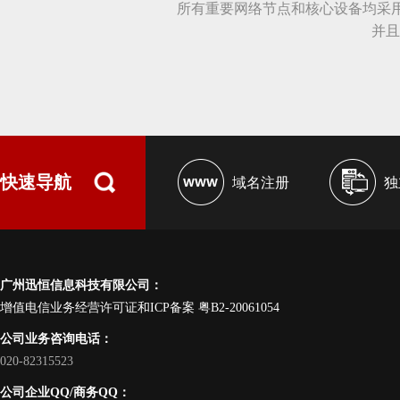
所有重要网络节点和核心设备均采用华
并且
快速导航
域名注册
独
广州迅恒信息科技有限公司：
增值电信业务经营许可证和ICP备案
粤B2-20061054
公司业务咨询电话：
020-82315523
公司企业QQ/商务QQ：