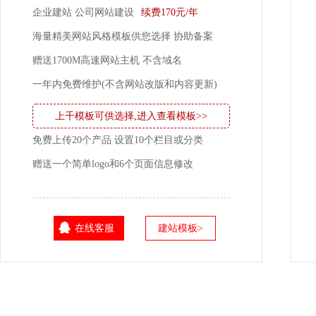
企业建站 公司网站建设
续费170元/年
海量精美网站风格模板供您选择 协助备案
赠送1700M高速网站主机 不含域名
一年内免费维护(不含网站改版和内容更新)
上千模板可供选择,进入查看模板>>
免费上传20个产品 设置10个栏目或分类
赠送一个简单logo和6个页面信息修改
在线客服
建站模板>